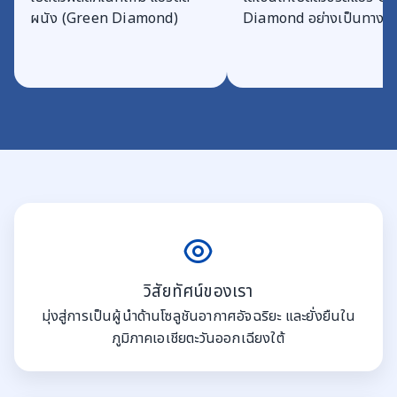
ผนัง (Green Diamond)
Diamond อย่างเป็นทางก
วิสัยทัศน์ของเรา
มุ่งสู่การเป็นผู้นำด้านโซลูชันอากาศอัจฉริยะ และยั่งยืนใน
ภูมิภาคเอเชียตะวันออกเฉียงใต้