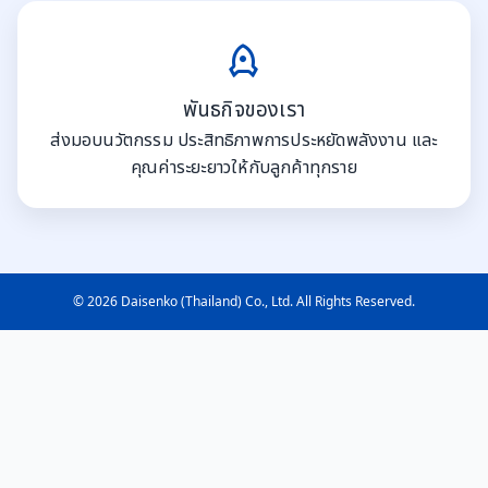
พันธกิจของเรา
ส่งมอบนวัตกรรม ประสิทธิภาพการประหยัดพลังงาน และ
คุณค่าระยะยาวให้กับลูกค้าทุกราย
© 2026 Daisenko (Thailand) Co., Ltd. All Rights Reserved.