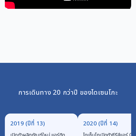
การเดินทาง 20 กว่าปี ของไดเซนโกะ
2019 (ปีที่ 13)
2020 (ปีที่ 14)
เปิดตัวผลิตภัณฑ์ใหม่ แอร์ติด
ไดเซ็นโกเปิดตัวซีรีส์แอร์ G