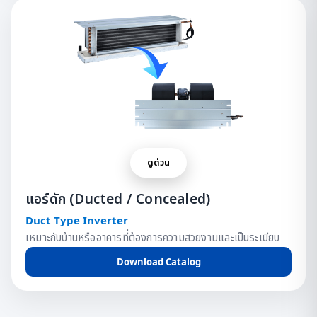
ดูด่วน
แอร์ดัก (Ducted / Concealed)
Duct Type Inverter
เหมาะกับบ้านหรืออาคารที่ต้องการความสวยงามและเป็นระเบียบ
Download Catalog