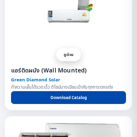
ดูด่วน
แอร์ติดผนัง (Wall Mounted)
Green Diamond Solar
ทำความเย็นได้รวดเร็ว ดีไซน์บางเฉียบเข้ากับทุกการตกแต่ง
Download Catalog