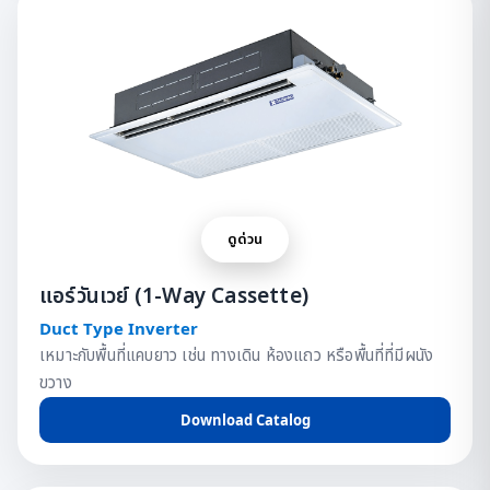
ดูด่วน
แอร์วันเวย์ (1-Way Cassette)
Duct Type Inverter
เหมาะกับพื้นที่แคบยาว เช่น ทางเดิน ห้องแถว หรือพื้นที่ที่มีผนัง
ขวาง
Download Catalog