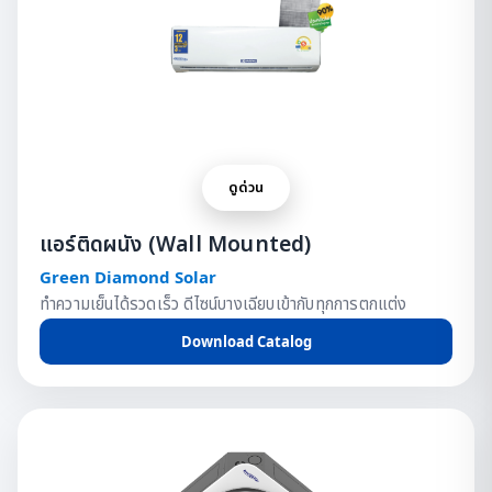
ดูด่วน
แอร์ติดผนัง (Wall Mounted)
Green Diamond Solar
ทำความเย็นได้รวดเร็ว ดีไซน์บางเฉียบเข้ากับทุกการตกแต่ง
Download Catalog