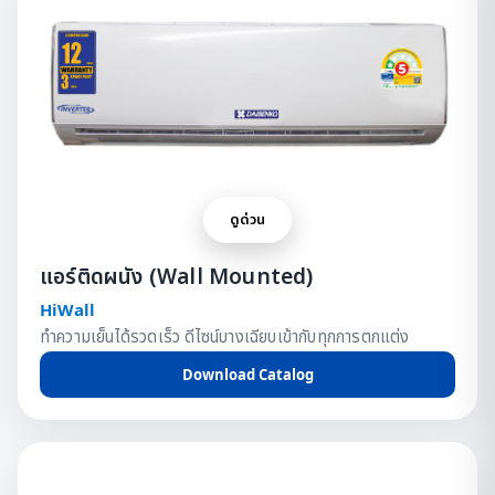
ดูด่วน
แอร์ติดผนัง (Wall Mounted)
HiWall
ทำความเย็นได้รวดเร็ว ดีไซน์บางเฉียบเข้ากับทุกการตกแต่ง
Download Catalog