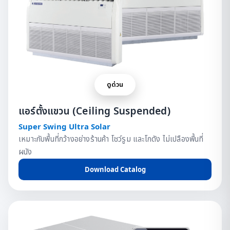
ดูด่วน
แอร์ตั้งแขวน (Ceiling Suspended)
Super Swing Ultra Solar
เหมาะกับพื้นที่กว้างอย่างร้านค้า โชว์รูม และโกดัง ไม่เปลืองพื้นที่
ผนัง
Download Catalog