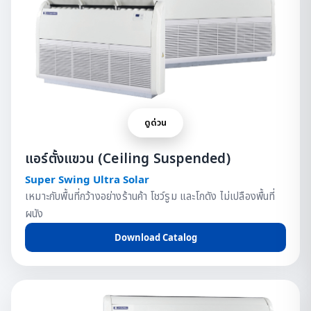
ดูด่วน
แอร์ตั้งแขวน (Ceiling Suspended)
Super Swing Ultra Solar
เหมาะกับพื้นที่กว้างอย่างร้านค้า โชว์รูม และโกดัง ไม่เปลืองพื้นที่
ผนัง
Download Catalog