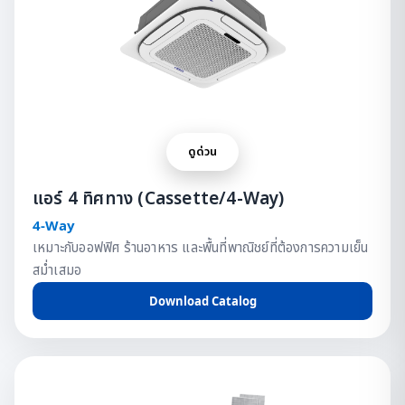
ดูด่วน
แอร์ 4 ทิศทาง (Cassette/4-Way)
4-Way
เหมาะกับออฟฟิศ ร้านอาหาร และพื้นที่พาณิชย์ที่ต้องการความเย็น
สม่ำเสมอ
Download Catalog