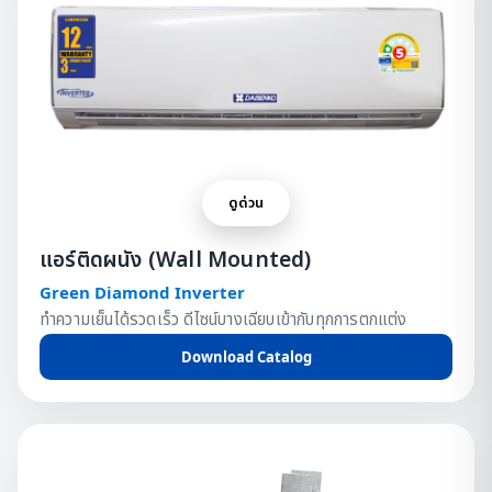
ดูด่วน
แอร์ติดผนัง (Wall Mounted)
Green Diamond Inverter
ทำความเย็นได้รวดเร็ว ดีไซน์บางเฉียบเข้ากับทุกการตกแต่ง
Download Catalog