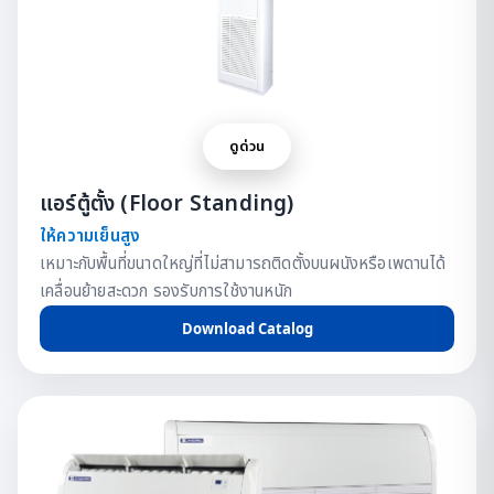
ดูด่วน
แอร์ตู้ตั้ง (Floor Standing)
ให้ความเย็นสูง
เหมาะกับพื้นที่ขนาดใหญ่ที่ไม่สามารถติดตั้งบนผนังหรือเพดานได้
เคลื่อนย้ายสะดวก รองรับการใช้งานหนัก
Download Catalog