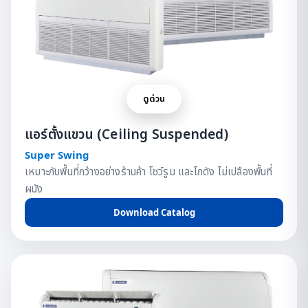
ดูด่วน
แอร์ตั้งแขวน (Ceiling Suspended)
Super Swing
เหมาะกับพื้นที่กว้างอย่างร้านค้า โชว์รูม และโกดัง ไม่เปลืองพื้นที่
ผนัง
Download Catalog