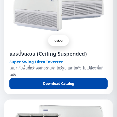
ดูด่วน
แอร์ตั้งแขวน (Ceiling Suspended)
Super Swing Ultra Inverter
เหมาะกับพื้นที่กว้างอย่างร้านค้า โชว์รูม และโกดัง ไม่เปลืองพื้นที่
ผนัง
Download Catalog