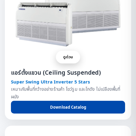
ดูด่วน
แอร์ตั้งแขวน (Ceiling Suspended)
Super Swing Ultra Inverter 5 Stars
เหมาะกับพื้นที่กว้างอย่างร้านค้า โชว์รูม และโกดัง ไม่เปลืองพื้นที่
ผนัง
Download Catalog