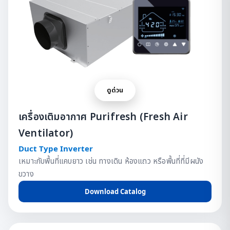
ดูด่วน
เครื่องเติมอากาศ Purifresh (Fresh Air
Ventilator)
Duct Type Inverter
เหมาะกับพื้นที่แคบยาว เช่น ทางเดิน ห้องแถว หรือพื้นที่ที่มีผนัง
ขวาง
Download Catalog