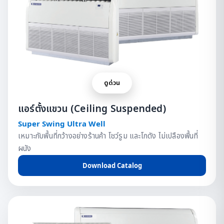
ดูด่วน
แอร์ตั้งแขวน (Ceiling Suspended)
Super Swing Ultra Well
เหมาะกับพื้นที่กว้างอย่างร้านค้า โชว์รูม และโกดัง ไม่เปลืองพื้นที่
ผนัง
Download Catalog