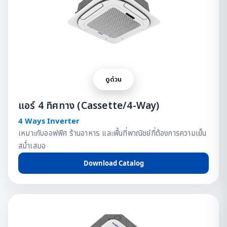
ดูด่วน
แอร์ 4 ทิศทาง (Cassette/4-Way)
4 Ways Inverter
เหมาะกับออฟฟิศ ร้านอาหาร และพื้นที่พาณิชย์ที่ต้องการความเย็น
สม่ำเสมอ
Download Catalog